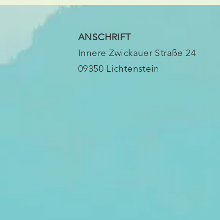
ANSCHRIFT
Innere Zwickauer Straße 24
09350 Lichtenstein