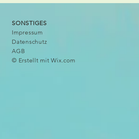
SONSTIGES
Impressum
Datenschutz
AGB
© Erstellt mit
Wix.com