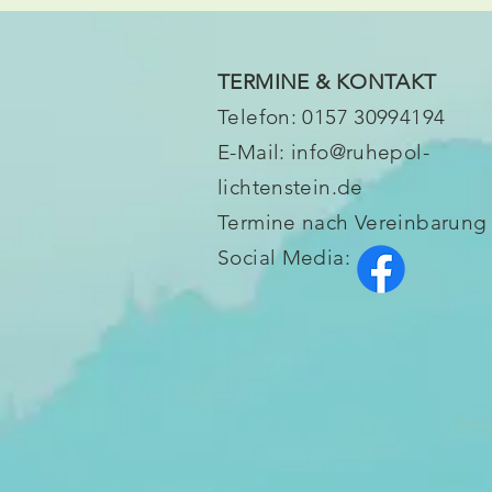
TERMINE &
KONTAKT
Telefon: 0157 30994194
E-Mail: info@ruhepol-
lichtenstein.de
Termine nach Vereinbarung
Social Media: