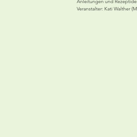
Anleitungen und Rezeptidee
Veranstalter: Kati Walther 