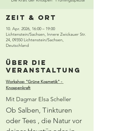
"Die Kraft der Knospen" Frühlingsspezial
Zeit & Ort
10. Apr. 2026, 16:00 – 19:00
Lichtenstein/Sachsen, Innere Zwickauer Str.
24, 09350 Lichtenstein/Sachsen,
Deutschland
Über die
Veranstaltung
Workshop "Grüne Kosmetik" - 
Knospenkraft
Mit Dagmar Elsa Scheller
Ob Salben, Tinkturen 
oder Tees , die Natur vor 