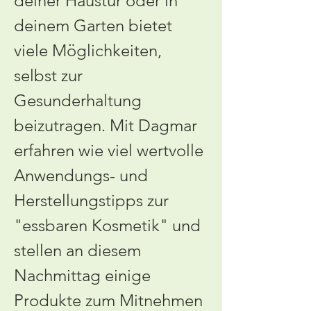
deiner Haustür oder in 
deinem Garten bietet 
viele Möglichkeiten, 
selbst zur 
Gesunderhaltung 
beizutragen. Mit Dagmar 
erfahren wie viel wertvolle 
Anwendungs- und 
Herstellungstipps zur 
"essbaren Kosmetik" und 
stellen an diesem 
Nachmittag einige 
Produkte zum Mitnehmen 