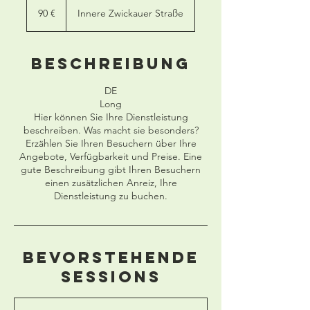
Euro
90 €
Innere Zwickauer Straße
Beschreibung
DE
Long
Hier können Sie Ihre Dienstleistung
beschreiben. Was macht sie besonders?
Erzählen Sie Ihren Besuchern über Ihre
Angebote, Verfügbarkeit und Preise. Eine
gute Beschreibung gibt Ihren Besuchern
einen zusätzlichen Anreiz, Ihre
Dienstleistung zu buchen.
Bevorstehende
Sessions