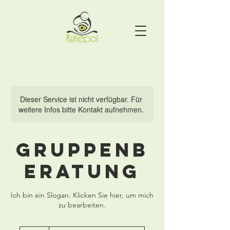
Dieser Service ist nicht verfügbar. Für
weitere Infos bitte Kontakt aufnehmen.
Gruppenb
eratung
Ich bin ein Slogan. Klicken Sie hier, um mich
zu bearbeiten.
90