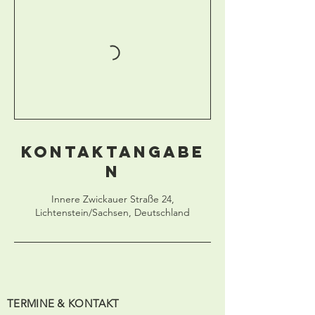
Kontaktangabe
n
Innere Zwickauer Straße 24,
Lichtenstein/Sachsen, Deutschland
TERMINE &
KONTAKT